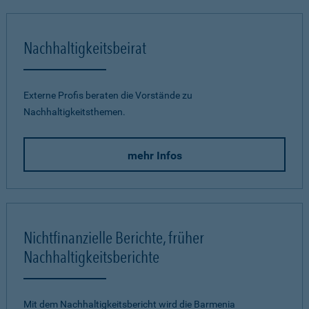
Nachhaltigkeitsbeirat
Externe Profis beraten die Vorstände zu
Nachhaltigkeitsthemen.
mehr Infos
Nichtfinanzielle Berichte, früher
Nachhaltigkeitsberichte
Mit dem Nachhaltigkeitsbericht wird die Barmenia