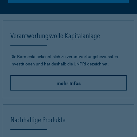
Verantwortungsvolle Kapitalanlage
Die Barmenia bekennt sich zu verantwortungsbewussten
Investitionen und hat deshalb die UNPRI gezeichnet.
mehr Infos
Nachhaltige Produkte