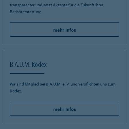
transparenter und setzt Akzente für die Zukunft ihrer
Berichterstattung.
mehr Infos
B.A.U.M.-Kodex
Wir sind Mitglied bei B.A.U.M. e. V. und verpflichten uns zum
Kodex.
mehr Infos