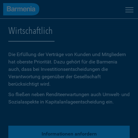
Wirtschaftlich
Die Erfüllung der Verträge von Kunden und Mitgliedern
hat oberste Priorität. Dazu gehört für die Barmenia
auch, dass bei Investitionsentscheidungen die
Verantwortung gegenüber der Gesellschaft
berücksichtigt wird.
So fließen neben Renditeerwartungen auch Umwelt- und
Sozialaspekte in Kapitalanlageentscheidung ein.
Informationen anfordern