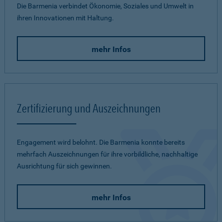
Die Barmenia verbindet Ökonomie, Soziales und Umwelt in
ihren Innovationen mit Haltung.
mehr Infos
Zertifizierung und Auszeichnungen
Engagement wird belohnt. Die Barmenia konnte bereits
mehrfach Auszeichnungen für ihre vorbildliche, nachhaltige
Ausrichtung für sich gewinnen.
mehr Infos