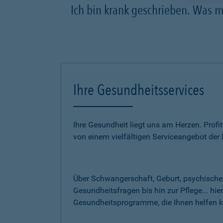
Ich bin krank geschrieben. Was 
Ihre Gesundheitsservices
Ihre Gesundheit liegt uns am Herzen. Prof
von einem vielfältigen Serviceangebot de
Über Schwangerschaft, Geburt, psychische
Gesundheitsfragen bis hin zur Pflege... hi
Gesundheitsprogramme, die Ihnen helfen 