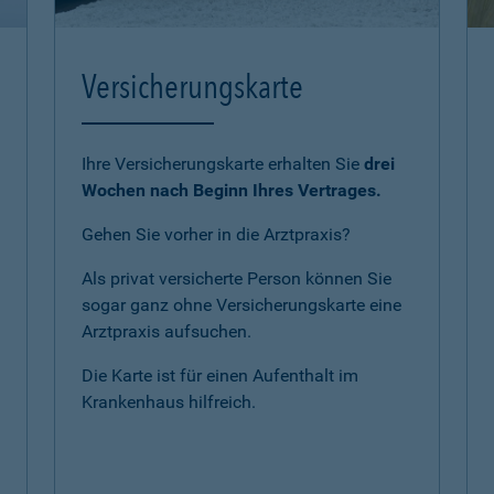
Versicherungskarte
Ihre Versicherungskarte erhalten Sie
drei
Wochen nach Beginn Ihres Vertrages.
Gehen Sie vorher in die Arztpraxis?
Als privat versicherte Person können Sie
sogar ganz ohne Versicherungskarte eine
Arztpraxis aufsuchen.
Die Karte ist für einen Aufenthalt im
Krankenhaus hilfreich.