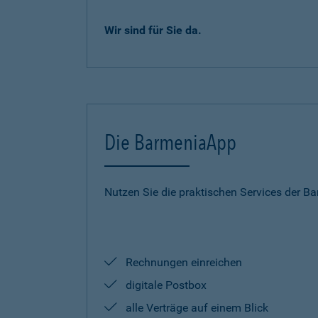
Wir sind für Sie da.
Die BarmeniaApp
Nutzen Sie die praktischen Services der B
Rechnungen einreichen
digitale Postbox
alle Verträge auf einem Blick