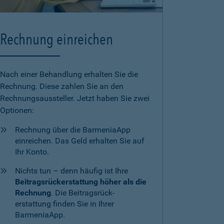
Rechnung einreichen
Nach einer Behandlung erhalten Sie die
Rechnung. Diese zahlen Sie an den
Rechnungsaussteller. Jetzt haben Sie zwei
Optionen:
Rechnung über die BarmeniaApp
einreichen. Das Geld erhalten Sie auf
Ihr Konto.
Nichts tun – denn häufig ist Ihre
Beitragsrückerstattung höher als die
Rechnung
. Die Beitragsrück-
erstattung finden Sie in Ihrer
BarmeniaApp.