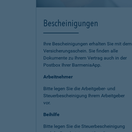
Bescheinigungen
Ihre Bescheinigungen erhalten Sie mit dem
Versicherungsschein. Sie finden alle
Dokumente zu Ihrem Vertrag auch in der
Postbox Ihrer BarmeniaApp.
Arbeitnehmer
Bitte legen Sie die Arbeitgeber- und
Steuerbescheinigung Ihrem Arbeitgeber
vor.
Beihilfe
Bitte legen Sie die Steuerbescheinigung