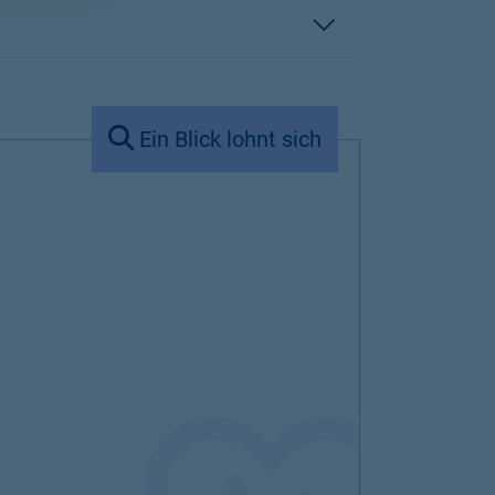
Ein Blick lohnt sich