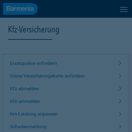
Kfz-Versicherung
Ersatzpolice anfordern
Grüne Versicherungskarte anfordern
Kfz abmelden
Kfz ummelden
Km-Leistung anpassen
Schadenmeldung