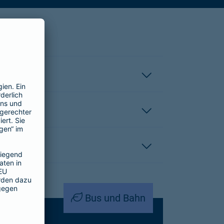
Bus und Bahn