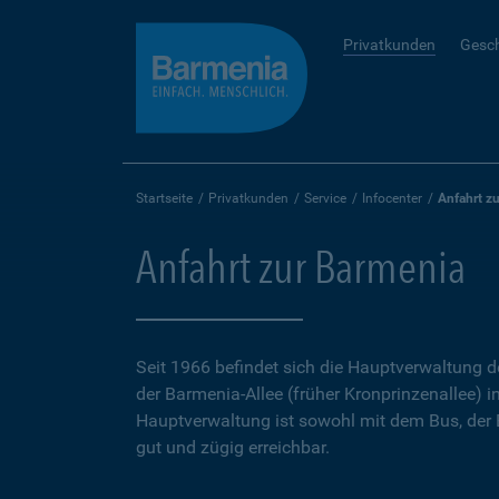
Privatkunden
Gesc
Startseite
Privatkunden
Service
Infocenter
Anfahrt z
Anfahrt zur Barmenia
Seit 1966 befindet sich die Hauptverwaltung 
der Barmenia-Allee (früher Kronprinzenallee) i
Hauptverwaltung ist sowohl mit dem Bus, der
gut und zügig erreichbar.