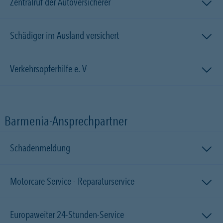
Zentralruf der Autoversicherer
Schädiger im Ausland versichert
Verkehrsopferhilfe e. V
Barmenia-Ansprechpartner
Schadenmeldung
Motorcare Service - Reparaturservice
Europaweiter 24-Stunden-Service