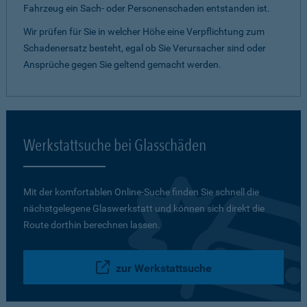
Fahrzeug ein Sach- oder Personenschaden entstanden ist.
Wir prüfen für Sie in welcher Höhe eine Verpflichtung zum
Schadenersatz besteht, egal ob Sie Verursacher sind oder
Ansprüche gegen Sie geltend gemacht werden.
Werkstattsuche bei Glasschäden
Mit der komfortablen Online-Suche finden Sie schnell die
nächstgelegene Glaswerkstatt und können sich direkt die
Route dorthin berechnen lassen.
zur Werkstattsuche