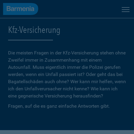
Kfz-Versicherung
Die meisten Fragen in der Kfz-Versicherung stehen ohne
Zweifel immer in Zusammenhang mit einem
Autounfall. Muss eigentlich immer die Polizei gerufen
werden, wenn ein Unfall passiert ist? Oder geht das bei
Bagatellschäden auch ohne? Wer kann mir helfen, wenn
ich den Unfallverursacher nicht kenne? Wie kann ich
eine gegnerische Versicherung herausfinden?
Fragen, auf die es ganz einfache Antworten gibt.