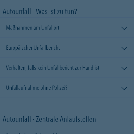
Autounfall - Was ist zu tun?
Maßnahmen am Unfallort
Europäischer Unfallbericht
Verhalten, falls kein Unfallbericht zur Hand ist
Unfallaufnahme ohne Polizei?
Autounfall - Zentrale Anlaufstellen