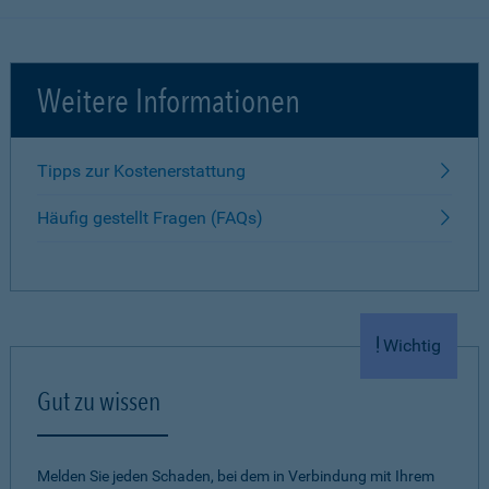
Weitere Informationen
Tipps zur Kostenerstattung
Häufig gestellt Fragen (FAQs)
Wichtig
Gut zu wissen
Melden Sie jeden Schaden, bei dem in Verbindung mit Ihrem