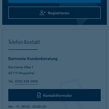
Registrieren
Telefon-Kontakt
Barmenia-Kundenberatung
Barmenia-Allee 1
42119 Wuppertal
Tel.:
0202 438-2906
Kontaktformular
Mo. - Fr. 08:00 - 20:00 Uhr