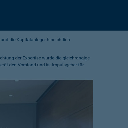
und die Kapitalanleger hinsichtlich
ichtung der Expertise wurde die gleichrangige
erät den Vorstand und ist Impulsgeber für