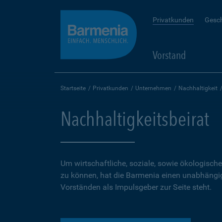
Privatkunden
Gesc
Vorstand
Startseite
Privatkunden
Unternehmen
Nachhaltigkeit
Nachhaltigkeitsbeirat
Um wirtschaftliche, soziale, sowie ökologis
zu können, hat die Barmenia einen unabhängige
Vorständen als Impulsgeber zur Seite steht.