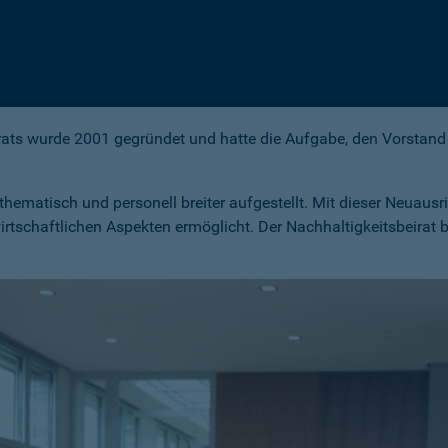
rats wurde 2001 gegründet und hatte die Aufgabe, den Vorstand 
hematisch und personell breiter aufgestellt. Mit dieser Neuausr
rtschaftlichen Aspekten ermöglicht. Der Nachhaltigkeitsbeirat b