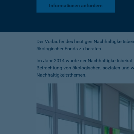
Informationen anfordern
Der Vorläufer des heutigen Nachhaltigkeitsbei
ökologischer Fonds zu beraten.
Im Jahr 2014 wurde der Nachhaltigkeitsbeirat t
Betrachtung von ökologischen, sozialen und wi
Nachhaltigkeitsthemen.